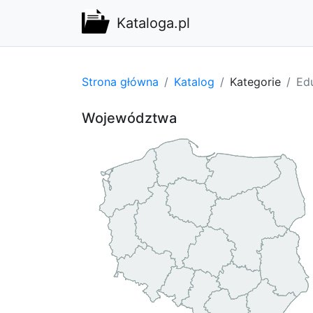
Kataloga.pl
Strona główna
Katalog
Kategorie
Edu
Województwa