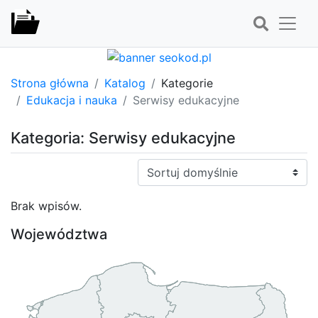
Strona główna
Katalog
Kategorie
Edukacja i nauka
Serwisy edukacyjne
Kategoria: Serwisy edukacyjne
Sortuj:
Brak wpisów.
Województwa