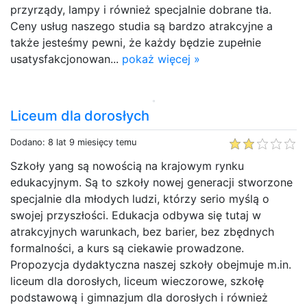
przyrządy, lampy i również specjalnie dobrane tła.
Ceny usług naszego studia są bardzo atrakcyjne a
także jesteśmy pewni, że każdy będzie zupełnie
usatysfakcjonowan...
pokaż więcej »
Liceum dla dorosłych
Dodano: 8 lat 9 miesięcy temu
Szkoły yang są nowością na krajowym rynku
edukacyjnym. Są to szkoły nowej generacji stworzone
specjalnie dla młodych ludzi, którzy serio myślą o
swojej przyszłości. Edukacja odbywa się tutaj w
atrakcyjnych warunkach, bez barier, bez zbędnych
formalności, a kurs są ciekawie prowadzone.
Propozycja dydaktyczna naszej szkoły obejmuje m.in.
liceum dla dorosłych, liceum wieczorowe, szkołę
podstawową i gimnazjum dla dorosłych i również