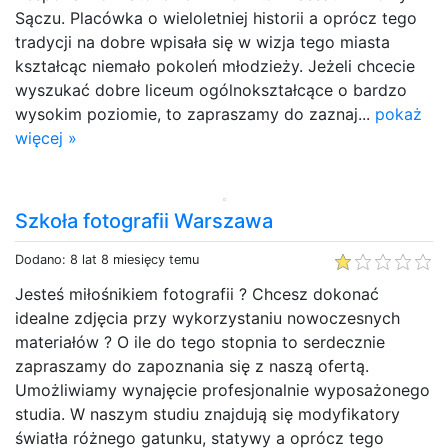
Sączu. Placówka o wieloletniej historii a oprócz tego
tradycji na dobre wpisała się w wizja tego miasta
kształcąc niemało pokoleń młodzieży. Jeżeli chcecie
wyszukać dobre liceum ogólnokształcące o bardzo
wysokim poziomie, to zapraszamy do zaznaj...
pokaż
więcej »
Szkoła fotografii Warszawa
Dodano: 8 lat 8 miesięcy temu
Jesteś miłośnikiem fotografii ? Chcesz dokonać
idealne zdjęcia przy wykorzystaniu nowoczesnych
materiałów ? O ile do tego stopnia to serdecznie
zapraszamy do zapoznania się z naszą ofertą.
Umożliwiamy wynajęcie profesjonalnie wyposażonego
studia. W naszym studiu znajdują się modyfikatory
światła różnego gatunku, statywy a oprócz tego