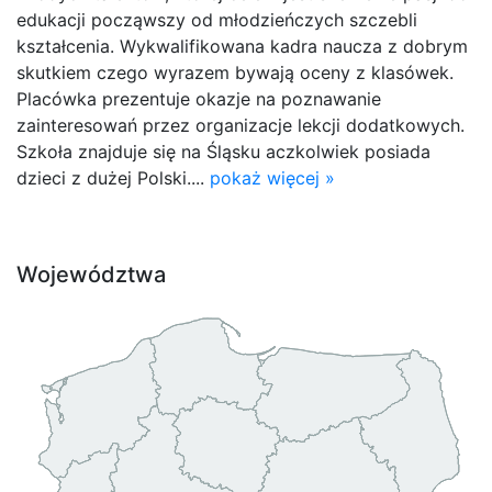
edukacji począwszy od młodzieńczych szczebli
kształcenia. Wykwalifikowana kadra naucza z dobrym
skutkiem czego wyrazem bywają oceny z klasówek.
Placówka prezentuje okazje na poznawanie
zainteresowań przez organizacje lekcji dodatkowych.
Szkoła znajduje się na Śląsku aczkolwiek posiada
dzieci z dużej Polski....
pokaż więcej »
Województwa