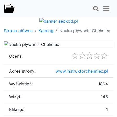
Strona główna
Katalog
Nauka pływania Chełmiec
Ocena:
Adres strony:
www.instruktorchelmiec.pl
Wyświetleń:
1864
Wizyt:
146
Kliknięć:
1