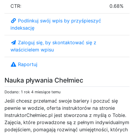
CTR:
0.68%
Podlinkuj swój wpis by przyśpieszyć
indeksację
Zaloguj się, by skontaktować się z
właścicielem wpisu
Raportuj
Nauka pływania Chełmiec
Dodano: 1 rok 4 miesiące temu
Jeśli chcesz przełamać swoje bariery i poczuć się
pewnie w wodzie, oferta instruktorów na stronie
InstruktorChełmiec.pl jest stworzona z myślą o Tobie.
Zajęcia, które prowadzone są z pełnym indywidualnym
podejściem, pomagają rozwinąć umiejętności, których