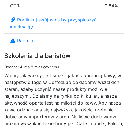
CTR:
0.84%
Podlinkuj swój wpis by przyśpieszyć
indeksację
Raportuj
Szkolenia dla baristów
Dodano: 4 lata 8 miesięcy temu
Wiemy jak ważny jest smak i jakość porannej kawy, w
następstwie tego w CoffeeLab dokładamy wszelkich
starań, ażeby uczynić nasze produkty możliwie
najlepszymi. Działamy na rynku od kilku lat, a nasza
aktywność oparta jest na miłości do kawy. Aby nasza
kawa odznaczała się najwyższą jakością, rzetelnie
dobieramy importerów ziaren. Na liście dostawców
można wyszukać takie firmy jak: Cafe Imports, Falcon,