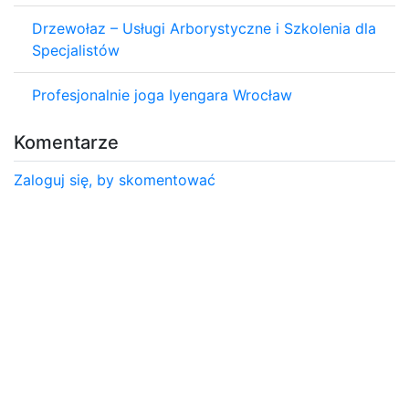
Drzewołaz – Usługi Arborystyczne i Szkolenia dla
Specjalistów
Profesjonalnie joga Iyengara Wrocław
Komentarze
Zaloguj się, by skomentować