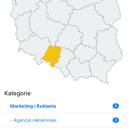
Kategorie
Marketing i Reklama
0
-
Agencje reklamowe
0