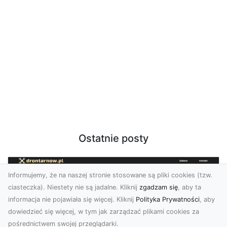
Ostatnie posty
Informujemy, że na naszej stronie stosowane są pliki cookies (tzw.
ciasteczka). Niestety nie są jadalne. Kliknij
zgadzam się
, aby ta
informacja nie pojawiała się więcej. Kliknij
Polityka Prywatności
, aby
dowiedzieć się więcej, w tym jak zarządzać plikami cookies za
pośrednictwem swojej przeglądarki.