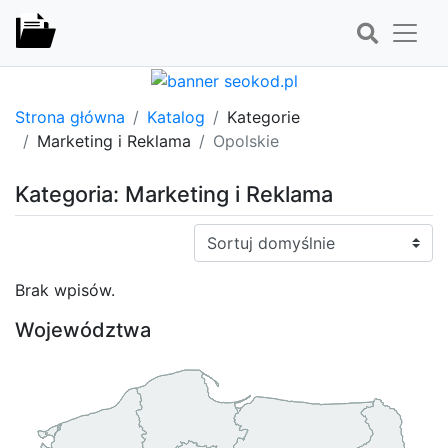
Strona główna
Katalog
Kategorie
Marketing i Reklama
Opolskie
Kategoria: Marketing i Reklama
Sortuj:
Brak wpisów.
Województwa