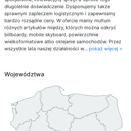
długoletnie doświadczenie. Dysponujemy także
sprawnym zapleczem logistycznym i zapewniamy
bardzo rozsądne ceny. W ofercie mamy multum
różnych artykułów między, których można odkryć
billboardy, mobile skyboard, powierzchnie
wielkoformatowe albo oklejanie samochodów. Przez
wszystkie lata naszej działalności w...
pokaż więcej »
Województwa