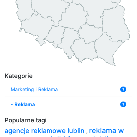
Kategorie
Marketing i Reklama
1
-
Reklama
1
Popularne tagi
reklama w
agencje reklamowe lublin
,