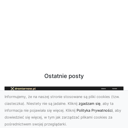
Ostatnie posty
Informujemy, że na naszej stronie stosowane są pliki cookies (tzw.
ciasteczka). Niestety nie są jadalne. Kliknij
zgadzam się
, aby ta
informacja nie pojawiała się więcej. Kliknij
Polityka Prywatności
, aby
dowiedzieć się więcej, w tym jak zarządzać plikami cookies za
pośrednictwem swojej przeglądarki.