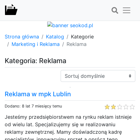
Strona główna
Katalog
Kategorie
Marketing i Reklama
Reklama
Kategoria: Reklama
Sortuj:
Reklama w mpk Lublin
Dodano: 8 lat 7 miesięcy temu
Jesteśmy przedsiębiorstwem na rynku reklam istnieje
od wielu lat. Specjalizujemy się w realizowaniu
reklamy zewnętrznej. Mamy doświadczoną kadrę
specjalistów, innowacyjny sprzęt a oprócz tego