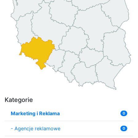
Kategorie
Marketing i Reklama
0
-
Agencje reklamowe
0