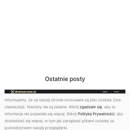
Ostatnie posty
Informujemy, że na naszej stronie stosowane są pliki cookies (tzw.
ciasteczka). Niestety nie są jadalne. Kliknij
zgadzam się
, aby ta
informacja nie pojawiała się więcej. Kliknij
Polityka Prywatności
, aby
dowiedzieć się więcej, w tym jak zarządzać plikami cookies za
pośrednictwem swojej przeglądarki.