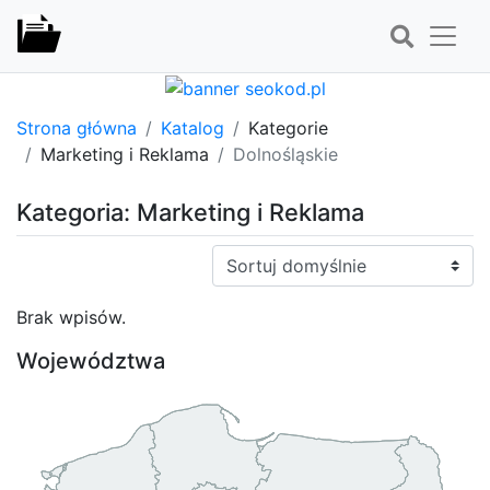
Strona główna
Katalog
Kategorie
Marketing i Reklama
Dolnośląskie
Kategoria: Marketing i Reklama
Sortuj:
Brak wpisów.
Województwa