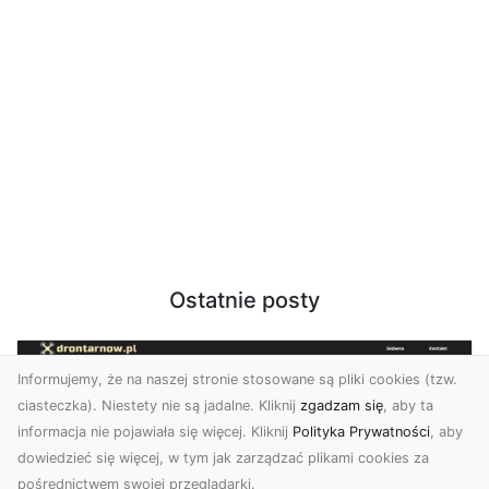
Ostatnie posty
Informujemy, że na naszej stronie stosowane są pliki cookies (tzw.
ciasteczka). Niestety nie są jadalne. Kliknij
zgadzam się
, aby ta
informacja nie pojawiała się więcej. Kliknij
Polityka Prywatności
, aby
dowiedzieć się więcej, w tym jak zarządzać plikami cookies za
pośrednictwem swojej przeglądarki.