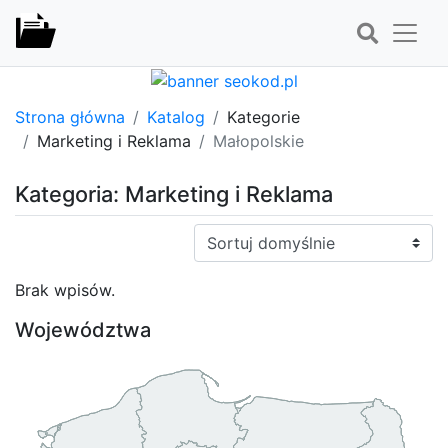
Strona główna
Katalog
Kategorie
Marketing i Reklama
Małopolskie
Kategoria: Marketing i Reklama
Sortuj:
Brak wpisów.
Województwa