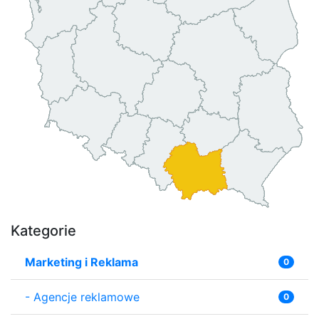
Kategorie
Marketing i Reklama
0
-
Agencje reklamowe
0