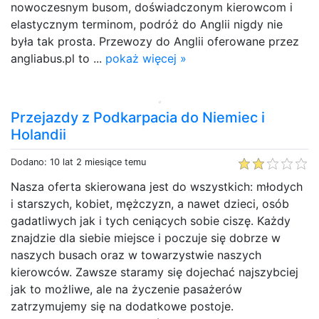
nowoczesnym busom, doświadczonym kierowcom i
elastycznym terminom, podróż do Anglii nigdy nie
była tak prosta. Przewozy do Anglii oferowane przez
angliabus.pl to ...
pokaż więcej »
Przejazdy z Podkarpacia do Niemiec i
Holandii
Dodano: 10 lat 2 miesiące temu
Nasza oferta skierowana jest do wszystkich: młodych
i starszych, kobiet, mężczyzn, a nawet dzieci, osób
gadatliwych jak i tych ceniących sobie ciszę. Każdy
znajdzie dla siebie miejsce i poczuje się dobrze w
naszych busach oraz w towarzystwie naszych
kierowców. Zawsze staramy się dojechać najszybciej
jak to możliwe, ale na życzenie pasażerów
zatrzymujemy się na dodatkowe postoje.