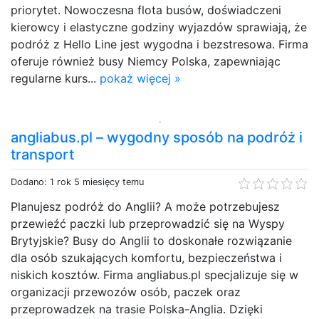
priorytet. Nowoczesna flota busów, doświadczeni
kierowcy i elastyczne godziny wyjazdów sprawiają, że
podróż z Hello Line jest wygodna i bezstresowa. Firma
oferuje również busy Niemcy Polska, zapewniając
regularne kurs...
pokaż więcej »
angliabus.pl – wygodny sposób na podróż i
transport
Dodano: 1 rok 5 miesięcy temu
Planujesz podróż do Anglii? A może potrzebujesz
przewieźć paczki lub przeprowadzić się na Wyspy
Brytyjskie? Busy do Anglii to doskonałe rozwiązanie
dla osób szukających komfortu, bezpieczeństwa i
niskich kosztów. Firma angliabus.pl specjalizuje się w
organizacji przewozów osób, paczek oraz
przeprowadzek na trasie Polska-Anglia. Dzięki