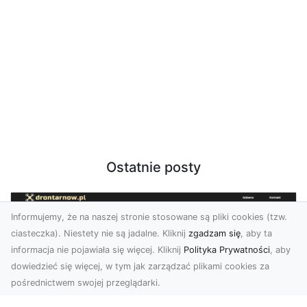
Ostatnie posty
Informujemy, że na naszej stronie stosowane są pliki cookies (tzw.
ciasteczka). Niestety nie są jadalne. Kliknij
zgadzam się
, aby ta
informacja nie pojawiała się więcej. Kliknij
Polityka Prywatności
, aby
dowiedzieć się więcej, w tym jak zarządzać plikami cookies za
pośrednictwem swojej przeglądarki.