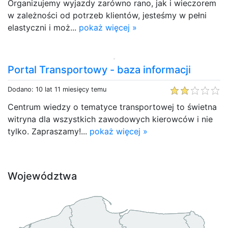
Organizujemy wyjazdy zarówno rano, jak i wieczorem
w zależności od potrzeb klientów, jesteśmy w pełni
elastyczni i moż...
pokaż więcej »
Portal Transportowy - baza informacji
Dodano: 10 lat 11 miesięcy temu
Centrum wiedzy o tematyce transportowej to świetna
witryna dla wszystkich zawodowych kierowców i nie
tylko. Zapraszamy!...
pokaż więcej »
Województwa