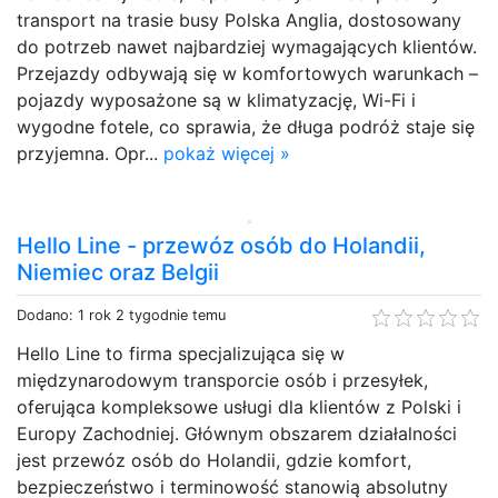
transport na trasie busy Polska Anglia, dostosowany
do potrzeb nawet najbardziej wymagających klientów.
Przejazdy odbywają się w komfortowych warunkach –
pojazdy wyposażone są w klimatyzację, Wi-Fi i
wygodne fotele, co sprawia, że długa podróż staje się
przyjemna. Opr...
pokaż więcej »
Hello Line - przewóz osób do Holandii,
Niemiec oraz Belgii
Dodano: 1 rok 2 tygodnie temu
Hello Line to firma specjalizująca się w
międzynarodowym transporcie osób i przesyłek,
oferująca kompleksowe usługi dla klientów z Polski i
Europy Zachodniej. Głównym obszarem działalności
jest przewóz osób do Holandii, gdzie komfort,
bezpieczeństwo i terminowość stanowią absolutny