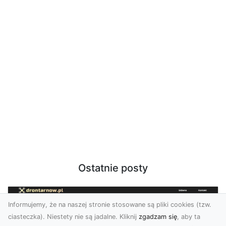
Ostatnie posty
Informujemy, że na naszej stronie stosowane są pliki cookies (tzw.
ciasteczka). Niestety nie są jadalne. Kliknij
zgadzam się
, aby ta