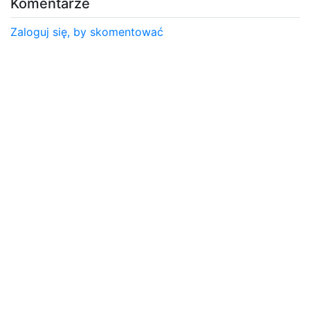
Komentarze
Zaloguj się, by skomentować