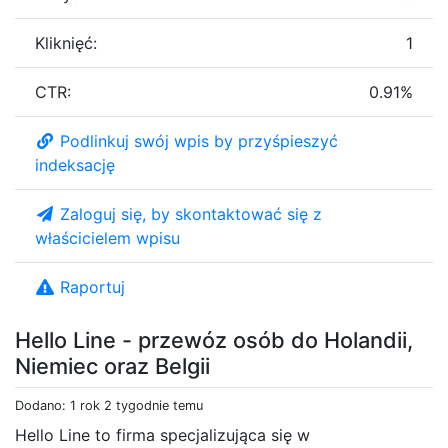
Kliknięć:
1
CTR:
0.91%
Podlinkuj swój wpis by przyśpieszyć
indeksację
Zaloguj się, by skontaktować się z
właścicielem wpisu
Raportuj
Hello Line - przewóz osób do Holandii,
Niemiec oraz Belgii
Dodano: 1 rok 2 tygodnie temu
Hello Line to firma specjalizująca się w