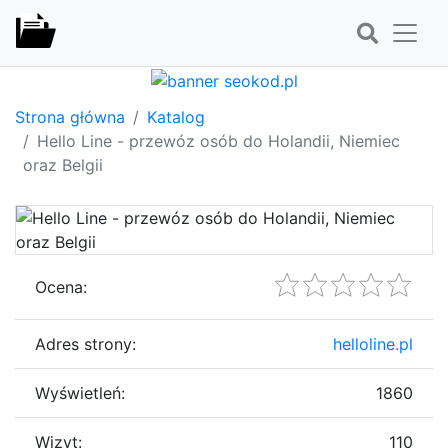
Strona główna
Katalog
Hello Line - przewóz osób do Holandii, Niemiec
oraz Belgii
Ocena:
Adres strony:
helloline.pl
Wyświetleń:
1860
Wizyt:
110