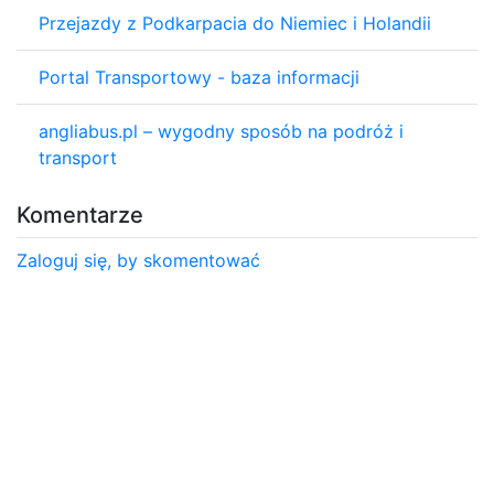
Przejazdy z Podkarpacia do Niemiec i Holandii
Portal Transportowy - baza informacji
angliabus.pl – wygodny sposób na podróż i
transport
Komentarze
Zaloguj się, by skomentować