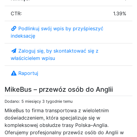
CTR:
1.39%
Podlinkuj swój wpis by przyśpieszyć
indeksację
Zaloguj się, by skontaktować się z
właścicielem wpisu
Raportuj
MikeBus – przewóz osób do Anglii
Dodano: 5 miesięcy 3 tygodnie temu
MikeBus to firma transportowa z wieloletnim
doświadczeniem, która specjalizuje się w
kompleksowej obsłudze trasy Polska–Anglia.
Oferujemy profesjonalny przewóz osób do Anglii w