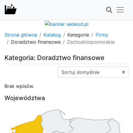
Strona główna
Katalog
Kategorie
Firmy
Doradztwo finansowe
Zachodniopomorskie
Kategoria: Doradztwo finansowe
Sortuj:
Brak wpisów.
Województwa