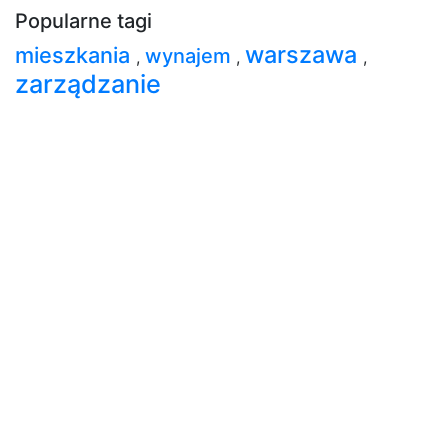
Popularne tagi
warszawa
mieszkania
wynajem
,
,
,
zarządzanie