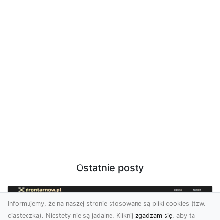
Ostatnie posty
Informujemy, że na naszej stronie stosowane są pliki cookies (tzw.
ciasteczka). Niestety nie są jadalne. Kliknij
zgadzam się
, aby ta