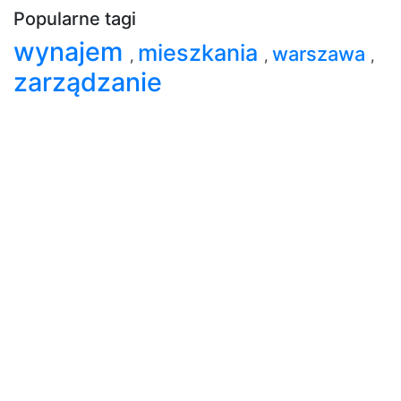
Popularne tagi
wynajem
mieszkania
warszawa
,
,
,
zarządzanie