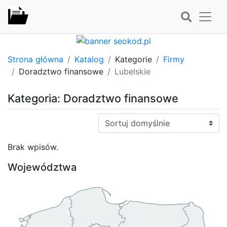
Strona główna
Katalog
Kategorie
Firmy
Doradztwo finansowe
Lubelskie
Kategoria: Doradztwo finansowe
Sortuj:
Brak wpisów.
Województwa