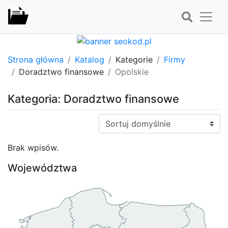
Strona główna
Katalog
Kategorie
Firmy
Doradztwo finansowe
Opolskie
Kategoria: Doradztwo finansowe
Sortuj:
Brak wpisów.
Województwa