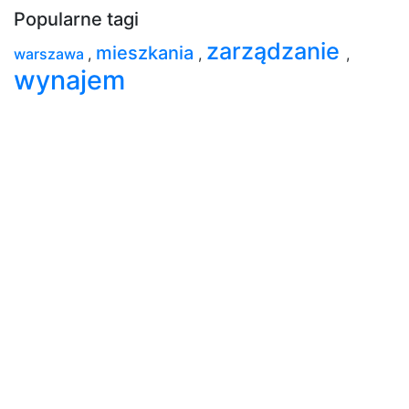
Popularne tagi
zarządzanie
mieszkania
warszawa
,
,
,
wynajem