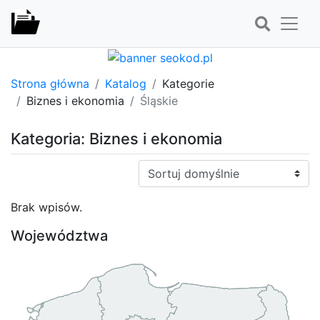
Strona główna
Katalog
Kategorie
Biznes i ekonomia
Śląskie
Kategoria: Biznes i ekonomia
Sortuj:
Brak wpisów.
Województwa