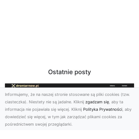
Ostatnie posty
Informujemy, że na naszej stronie stosowane są pliki cookies (tzw.
ciasteczka). Niestety nie są jadalne. Kliknij
zgadzam się
, aby ta
informacja nie pojawiała się więcej. Kliknij
Polityka Prywatności
, aby
dowiedzieć się więcej, w tym jak zarządzać plikami cookies za
pośrednictwem swojej przeglądarki.