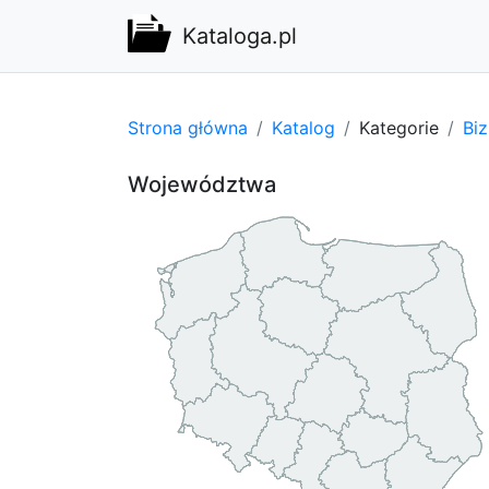
Kataloga.pl
Strona główna
Katalog
Kategorie
Bi
Województwa