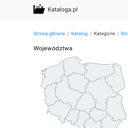
Kataloga.pl
Strona główna
Katalog
Kategorie
Bi
Województwa