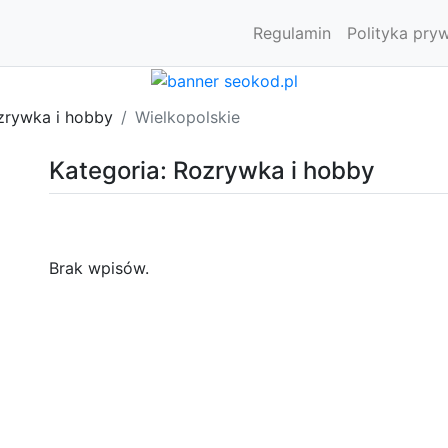
Regulamin
Polityka pry
zrywka i hobby
Wielkopolskie
Kategoria: Rozrywka i hobby
Brak wpisów.