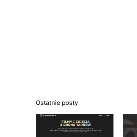
Ostatnie posty