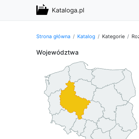
Kataloga.pl
Strona główna
Katalog
Kategorie
Ro
Województwa