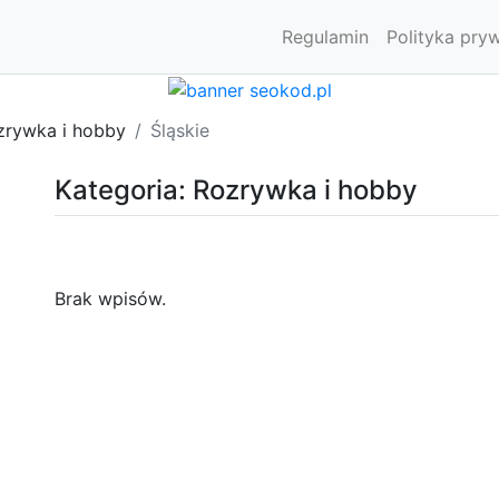
Regulamin
Polityka pry
zrywka i hobby
Śląskie
Kategoria: Rozrywka i hobby
Brak wpisów.