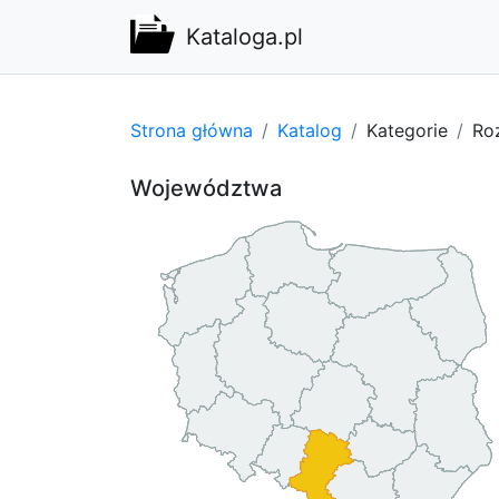
Kataloga.pl
Strona główna
Katalog
Kategorie
Ro
Województwa