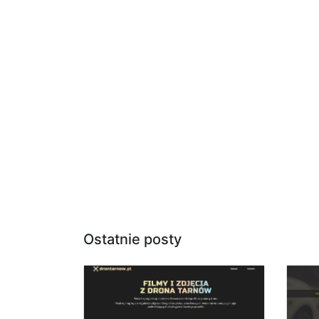
Ostatnie posty