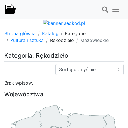
Strona główna
Katalog
Kategorie
Kultura i sztuka
Rękodzieło
Mazowieckie
Kategoria: Rękodzieło
Sortuj:
Brak wpisów.
Województwa