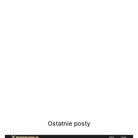
Ostatnie posty