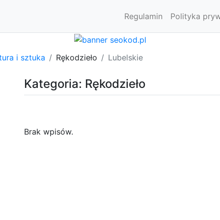
Regulamin
Polityka pry
tura i sztuka
Rękodzieło
Lubelskie
Kategoria: Rękodzieło
Brak wpisów.