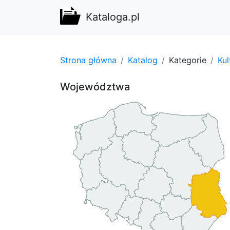
Kataloga.pl
Strona główna
Katalog
Kategorie
Kul
Województwa