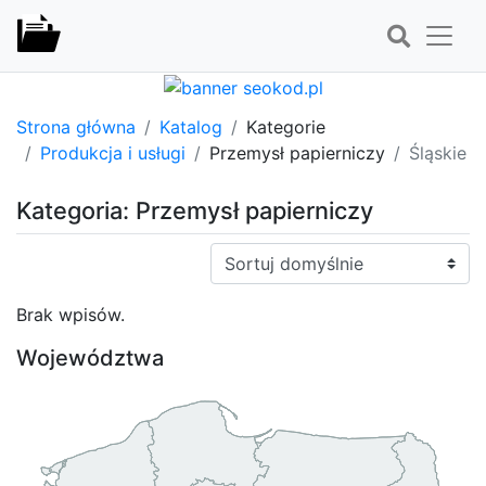
Strona główna
Katalog
Kategorie
Produkcja i usługi
Przemysł papierniczy
Śląskie
Kategoria: Przemysł papierniczy
Sortuj:
Brak wpisów.
Województwa