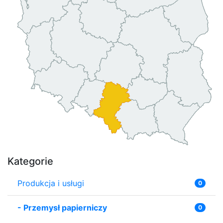
Kategorie
Produkcja i usługi
0
-
Przemysł papierniczy
0