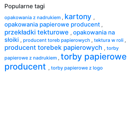
Popularne tagi
kartony
opakowania z nadrukiem
,
,
opakowania papierowe producent
,
przekładki tekturowe
opakowania na
,
słoiki
,
producent toreb papierowych
,
tektura w roli
,
producent torebek papierowych
,
torby
torby papierowe
papierowe z nadrukiem
,
producent
,
torby papierowe z logo