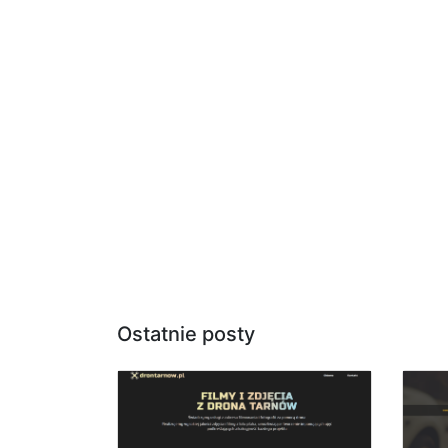
Ostatnie posty