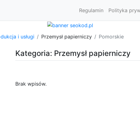
Regulamin
Polityka pry
dukcja i usługi
Przemysł papierniczy
Pomorskie
Kategoria: Przemysł papierniczy
Brak wpisów.