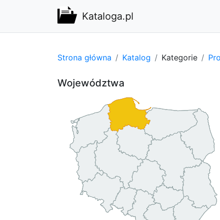
Kataloga.pl
Strona główna
Katalog
Kategorie
Pro
Województwa