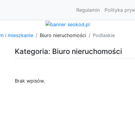
Regulamin
Polityka pry
m i mieszkanie
Biuro nieruchomości
Podlaskie
Kategoria: Biuro nieruchomości
Brak wpisów.