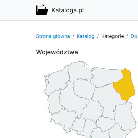
Kataloga.pl
Strona główna
Katalog
Kategorie
Do
Województwa