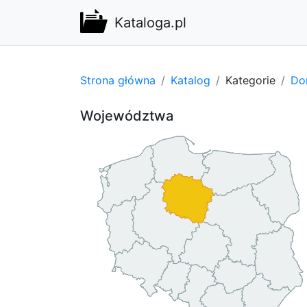
Kataloga.pl
Strona główna
Katalog
Kategorie
Do
Województwa