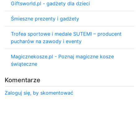
Giftsworld.pl - gadżety dla dzieci
Śmieszne prezenty i gadżety
Trofea sportowe i medale SUTEMI – producent
pucharów na zawody i eventy
Magicznekosze.pl - Poznaj magiczne kosze
świąteczne
Komentarze
Zaloguj się, by skomentować