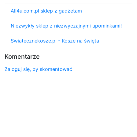
All4u.com.pl sklep z gadżetam
Niezwykły sklep z niezwyczajnymi upominkami!
Swiatecznekosze.pl - Kosze na święta
Komentarze
Zaloguj się, by skomentować