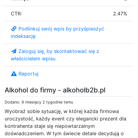
CTR:
2.47%
Podlinkuj swój wpis by przyśpieszyć
indeksację
Zaloguj się, by skontaktować się z
właścicielem wpisu
Raportuj
Alkohol do firmy - alkoholb2b.pl
Dodano: 9 miesięcy 2 tygodnie temu
Wyobraź sobie sytuację, w której każda firmowa
uroczystość, każdy event czy elegancki prezent dla
kontrahenta staje się niepowtarzalnym
doświadczeniem. W tym świecie detale decydują o