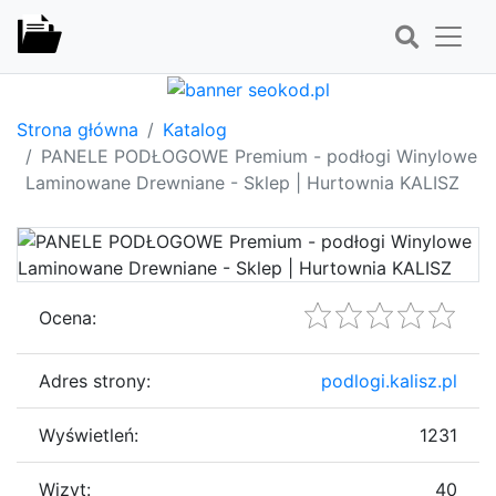
Strona główna
Katalog
PANELE PODŁOGOWE Premium - podłogi Winylowe
Laminowane Drewniane - Sklep | Hurtownia KALISZ
Ocena:
Adres strony:
podlogi.kalisz.pl
Wyświetleń:
1231
Wizyt:
40