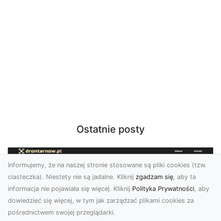
Ostatnie posty
Informujemy, że na naszej stronie stosowane są pliki cookies (tzw.
ciasteczka). Niestety nie są jadalne. Kliknij
zgadzam się
, aby ta
informacja nie pojawiała się więcej. Kliknij
Polityka Prywatności
, aby
dowiedzieć się więcej, w tym jak zarządzać plikami cookies za
pośrednictwem swojej przeglądarki.