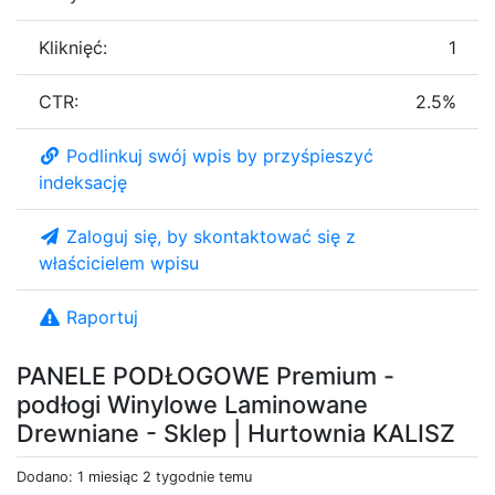
Kliknięć:
1
CTR:
2.5%
Podlinkuj swój wpis by przyśpieszyć
indeksację
Zaloguj się, by skontaktować się z
właścicielem wpisu
Raportuj
PANELE PODŁOGOWE Premium -
podłogi Winylowe Laminowane
Drewniane - Sklep | Hurtownia KALISZ
Dodano: 1 miesiąc 2 tygodnie temu