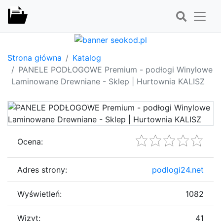
Strona główna
Katalog
PANELE PODŁOGOWE Premium - podłogi Winylowe
Laminowane Drewniane - Sklep | Hurtownia KALISZ
Ocena:
Adres strony:
podlogi24.net
Wyświetleń:
1082
Wizyt:
41