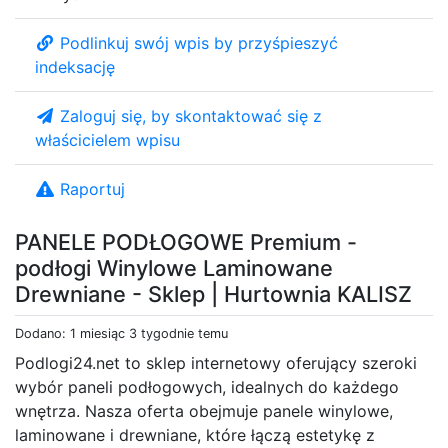
Podlinkuj swój wpis by przyśpieszyć
indeksację
Zaloguj się, by skontaktować się z
właścicielem wpisu
Raportuj
PANELE PODŁOGOWE Premium -
podłogi Winylowe Laminowane
Drewniane - Sklep | Hurtownia KALISZ
Dodano: 1 miesiąc 3 tygodnie temu
Podlogi24.net to sklep internetowy oferujący szeroki
wybór paneli podłogowych, idealnych do każdego
wnętrza. Nasza oferta obejmuje panele winylowe,
laminowane i drewniane, które łączą estetykę z