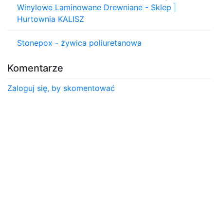
Winylowe Laminowane Drewniane - Sklep |
Hurtownia KALISZ
Stonepox - żywica poliuretanowa
Komentarze
Zaloguj się, by skomentować