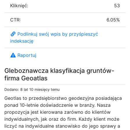
Kliknięć:
53
CTR:
6.05%
Podlinkuj swój wpis by przyśpieszyć
indeksację
Raportuj
Gleboznawcza klasyfikacja gruntów-
firma Geoatlas
Dodano: 8 lat 10 miesięcy temu
Geotlas to przedsiębiorstwo geodezyjna posiadająca
ponad 10-letnie doświadczenie w branży. Nasza
propozycja jest kierowana zarówno do klientów
indywidualnych, jak oraz do firm. Każdy klient może
liczyć na indywidualne stanowisko do jego sprawy a