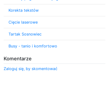
Korekta tekstów
Cięcie laserowe
Tartak Sosnowiec
Busy - tanio i komfortowo
Komentarze
Zaloguj się, by skomentować