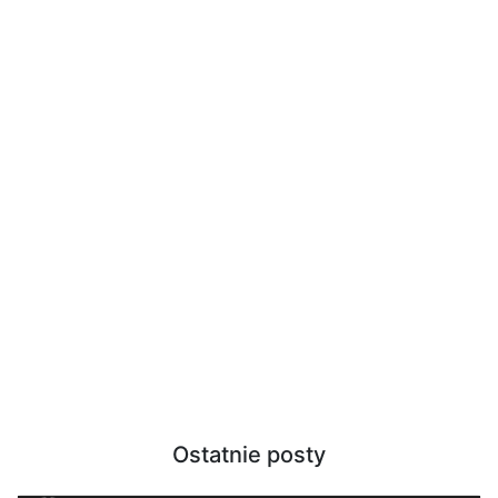
Ostatnie posty