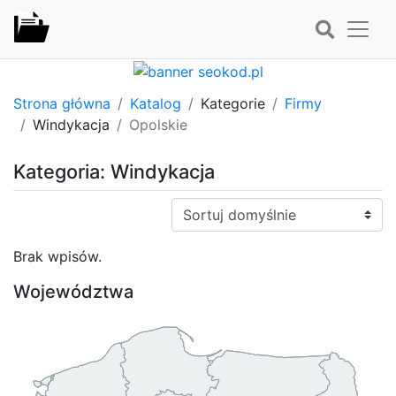
Strona główna
Katalog
Kategorie
Firmy
Windykacja
Opolskie
Kategoria: Windykacja
Sortuj:
Brak wpisów.
Województwa