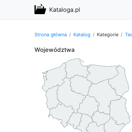
Kataloga.pl
Strona główna
Katalog
Kategorie
Tec
Województwa