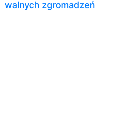
walnych zgromadzeń