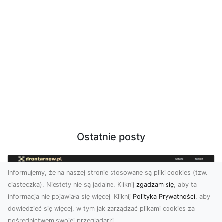
Ostatnie posty
Informujemy, że na naszej stronie stosowane są pliki cookies (tzw.
ciasteczka). Niestety nie są jadalne. Kliknij
zgadzam się
, aby ta
informacja nie pojawiała się więcej. Kliknij
Polityka Prywatności
, aby
dowiedzieć się więcej, w tym jak zarządzać plikami cookies za
pośrednictwem swojej przeglądarki.