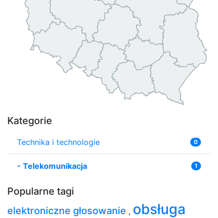
Kategorie
Technika i technologie
0
-
Telekomunikacja
1
Popularne tagi
obsługa
elektroniczne głosowanie
,