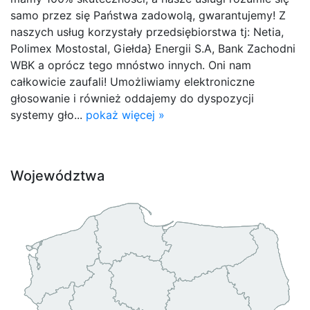
samo przez się Państwa zadowolą, gwarantujemy! Z
naszych usług korzystały przedsiębiorstwa tj: Netia,
Polimex Mostostal, Giełda} Energii S.A, Bank Zachodni
WBK a oprócz tego mnóstwo innych. Oni nam
całkowicie zaufali! Umożliwiamy elektroniczne
głosowanie i również oddajemy do dyspozycji
systemy gło...
pokaż więcej »
Województwa