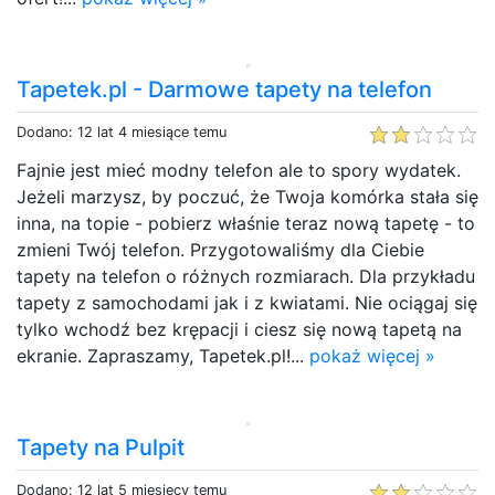
Tapetek.pl - Darmowe tapety na telefon
Dodano: 12 lat 4 miesiące temu
Fajnie jest mieć modny telefon ale to spory wydatek.
Jeżeli marzysz, by poczuć, że Twoja komórka stała się
inna, na topie - pobierz właśnie teraz nową tapetę - to
zmieni Twój telefon. Przygotowaliśmy dla Ciebie
tapety na telefon o różnych rozmiarach. Dla przykładu
tapety z samochodami jak i z kwiatami. Nie ociągaj się
tylko wchodź bez krępacji i ciesz się nową tapetą na
ekranie. Zapraszamy, Tapetek.pl!...
pokaż więcej »
Tapety na Pulpit
Dodano: 12 lat 5 miesięcy temu