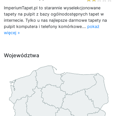
ImperiumTapet.pl to starannie wyselekcjonowane
tapety na pulpit z bazy ogólnodostępnych tapet w
internecie. Tylko u nas najlepsze darmowe tapety na
pulpit komputera i telefony komórkowe....
pokaż
więcej »
Województwa