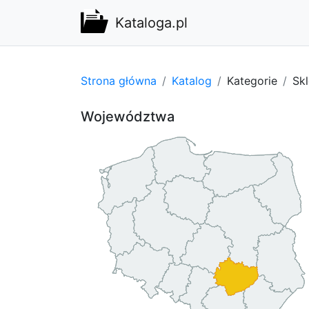
Kataloga.pl
Strona główna
Katalog
Kategorie
Sk
Województwa