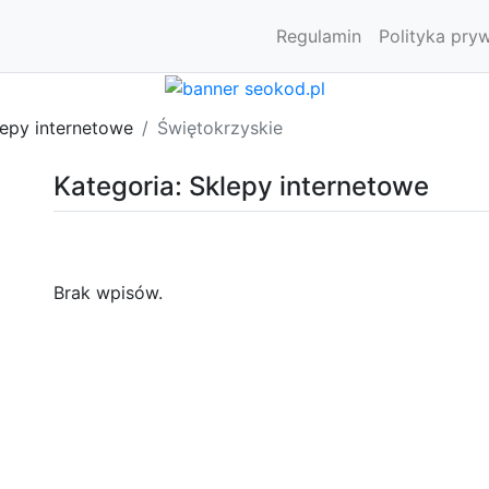
Regulamin
Polityka pry
lepy internetowe
Świętokrzyskie
Kategoria: Sklepy internetowe
Brak wpisów.