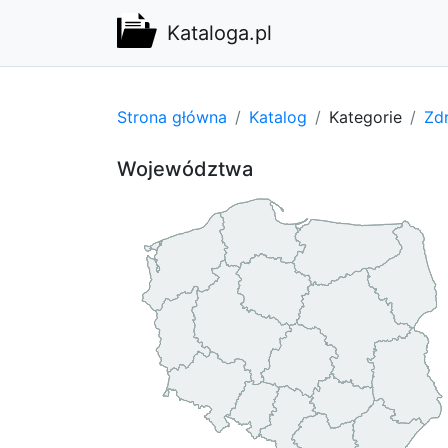
Kataloga.pl
Strona główna
Katalog
Kategorie
Zdr
Województwa