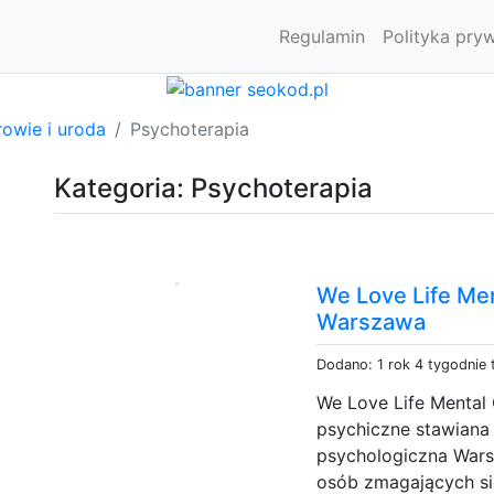
Regulamin
Polityka pry
owie i uroda
Psychoterapia
Kategoria: Psychoterapia
We Love Life Men
Warszawa
Dodano: 1 rok 4 tygodnie
We Love Life Mental 
psychiczne stawiana 
psychologiczna Wars
osób zmagających si