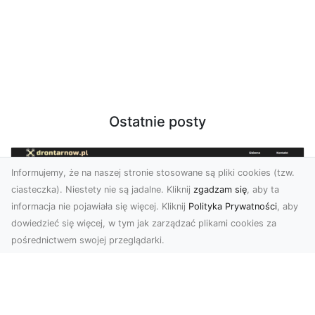
Ostatnie posty
Informujemy, że na naszej stronie stosowane są pliki cookies (tzw.
ciasteczka). Niestety nie są jadalne. Kliknij
zgadzam się
, aby ta
informacja nie pojawiała się więcej. Kliknij
Polityka Prywatności
, aby
dowiedzieć się więcej, w tym jak zarządzać plikami cookies za
pośrednictwem swojej przeglądarki.