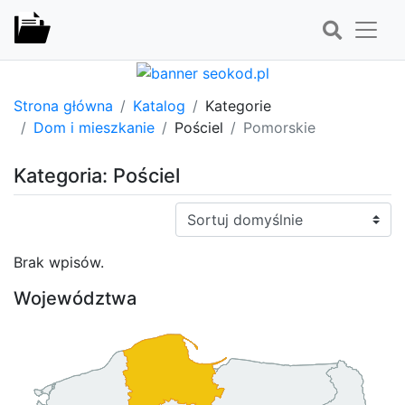
Strona główna
Katalog
Kategorie
Dom i mieszkanie
Pościel
Pomorskie
Kategoria: Pościel
Sortuj:
Brak wpisów.
Województwa