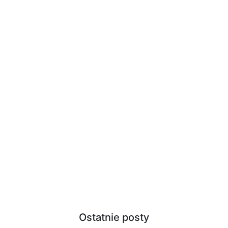
Ostatnie posty