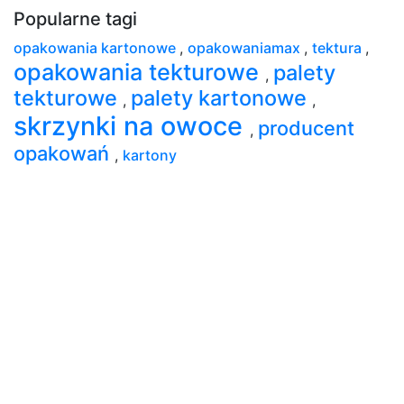
Popularne tagi
opakowania kartonowe
,
opakowaniamax
,
tektura
,
opakowania tekturowe
palety
,
tekturowe
palety kartonowe
,
,
skrzynki na owoce
producent
,
opakowań
,
kartony