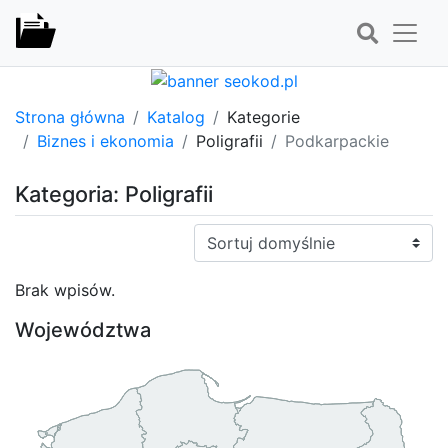
Strona główna
Katalog
Kategorie
Biznes i ekonomia
Poligrafii
Podkarpackie
Kategoria: Poligrafii
Sortuj:
Brak wpisów.
Województwa