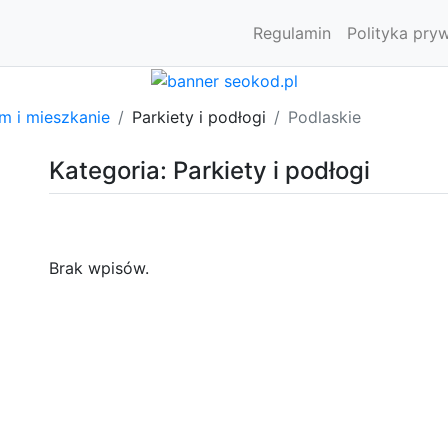
Regulamin
Polityka pry
m i mieszkanie
Parkiety i podłogi
Podlaskie
Kategoria: Parkiety i podłogi
Brak wpisów.