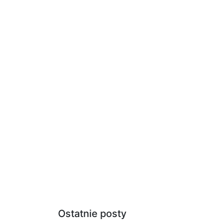
Ostatnie posty