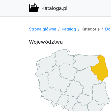
Kataloga.pl
Strona główna
Katalog
Kategorie
Do
Województwa