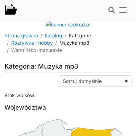
Strona główna
Katalog
Kategorie
Rozrywka i hobby
Muzyka mp3
Warmińsko-mazurskie
Kategoria: Muzyka mp3
Sortuj:
Brak wpisów.
Województwa