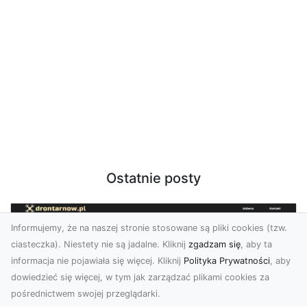
Ostatnie posty
Informujemy, że na naszej stronie stosowane są pliki cookies (tzw.
ciasteczka). Niestety nie są jadalne. Kliknij
zgadzam się
, aby ta
informacja nie pojawiała się więcej. Kliknij
Polityka Prywatności
, aby
dowiedzieć się więcej, w tym jak zarządzać plikami cookies za
pośrednictwem swojej przeglądarki.