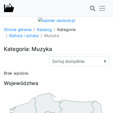
Strona główna
Katalog
Kategorie
Kultura i sztuka
Muzyka
Kategoria: Muzyka
Sortuj:
Brak wpisów.
Województwa