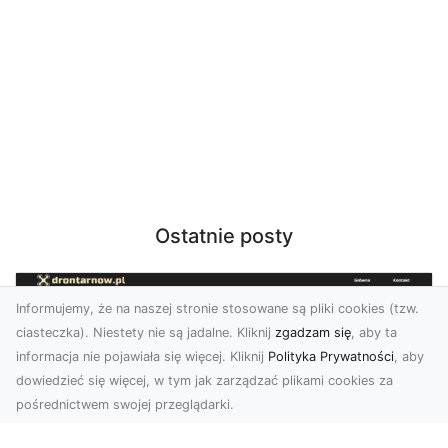
Ostatnie posty
Informujemy, że na naszej stronie stosowane są pliki cookies (tzw.
ciasteczka). Niestety nie są jadalne. Kliknij
zgadzam się
, aby ta
informacja nie pojawiała się więcej. Kliknij
Polityka Prywatności
, aby
dowiedzieć się więcej, w tym jak zarządzać plikami cookies za
pośrednictwem swojej przeglądarki.