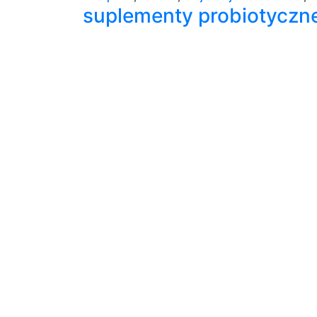
suplementy probiotyczn