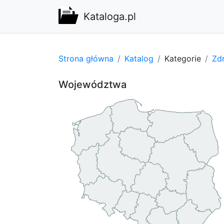
Kataloga.pl
Strona główna
Katalog
Kategorie
Zdr
Województwa