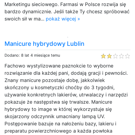
Marketingu sieciowego. Farmasi w Polsce rozwija się
bardzo dynamicznie. Jeśli także Ty chcesz spróbować
swoich sił w ma...
pokaż więcej »
Manicure hybrydowy Lublin
Dodano: 8 lat 4 miesiące temu
Fachowo wystylizowane paznokcie to wyborne
rozwiązanie dla każdej pani, dodają gracji i pewności.
Znany manicure pozostaje dobę, jakkolwiek
skończony u kosmetyczki choćby do 3 tygodni,
używanie konkretnych lakierów, utrwalaczy i narzędzi
pokazuje że następstwa się trwalsze. Manicure
hybrydowy to image w której wykorzystuje się
skojarzony odczynnik umacniany lampą UV.
Postępowanie bazuje na nałożeniu bazy, lakieru i
preparatu powierzchniowego a każda powłoka