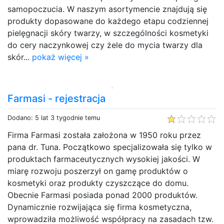
samopoczucia. W naszym asortymencie znajdują się
produkty dopasowane do każdego etapu codziennej
pielęgnacji skóry twarzy, w szczególności kosmetyki
do cery naczynkowej czy żele do mycia twarzy dla
skór...
pokaż więcej »
Farmasi - rejestracja
Dodano: 5 lat 3 tygodnie temu
Firma Farmasi została założona w 1950 roku przez
pana dr. Tuna. Początkowo specjalizowała się tylko w
produktach farmaceutycznych wysokiej jakości. W
miarę rozwoju poszerzył on gamę produktów o
kosmetyki oraz produkty czyszczące do domu.
Obecnie Farmasi posiada ponad 2000 produktów.
Dynamicznie rozwijająca się firma kosmetyczna,
wprowadziła możliwość współpracy na zasadach tzw.