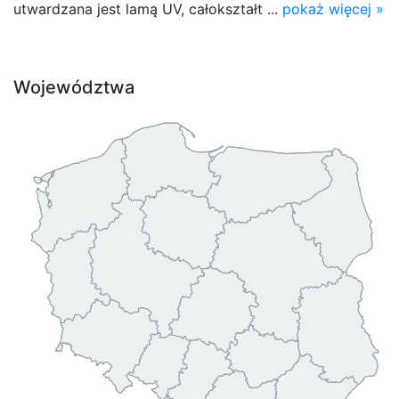
utwardzana jest lamą UV, całokształt ...
pokaż więcej »
Województwa