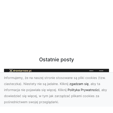
Ostatnie posty
Informujemy, że na naszej stronie stosowane są pliki cookies (tzw.
ciasteczka). Niestety nie są jadalne. Kliknij
zgadzam się
, aby ta
informacja nie pojawiała się więcej. Kliknij
Polityka Prywatności
, aby
dowiedzieć się więcej, w tym jak zarządzać plikami cookies za
pośrednictwem swojej przeglądarki.