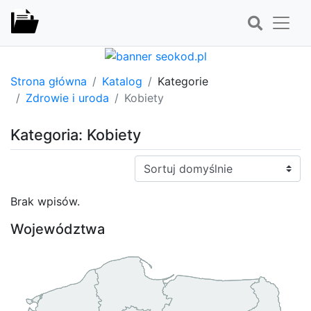
Strona główna
Katalog
Kategorie
Zdrowie i uroda
Kobiety
Kategoria: Kobiety
Sortuj:
Brak wpisów.
Województwa