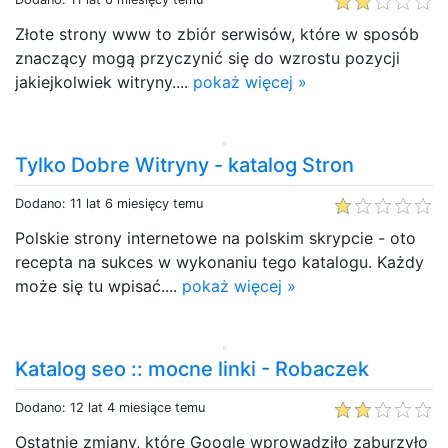
Złote strony www to zbiór serwisów, które w sposób
znaczący mogą przyczynić się do wzrostu pozycji
jakiejkolwiek witryny....
pokaż więcej »
Tylko Dobre Witryny - katalog Stron
Dodano: 11 lat 6 miesięcy temu
Polskie strony internetowe na polskim skrypcie - oto
recepta na sukces w wykonaniu tego katalogu. Każdy
może się tu wpisać....
pokaż więcej »
Katalog seo :: mocne linki - Robaczek
Dodano: 12 lat 4 miesiące temu
Ostatnie zmiany, które Google wprowadziło zaburzyło