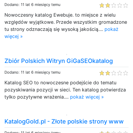
Dodano: 11 lat 6 miesięcy temu
Nowoczesny katalog Ewebuje. to miejsce z wielu
względów wyjątkowe. Przede wszystkim gromadzone
tu strony odznaczają się wysoką jakością....
pokaż
więcej »
Zbiór Polskich Witryn GiGaSEOkatalog
Dodano: 11 lat 6 miesięcy temu
Katalog SEO to nowoczesne podejście do tematu
pozyskiwania pozycji w sieci. Ten katalog potwierdza
tylko pozytywne wrażenia....
pokaż więcej »
KatalogGold.pl - Złote polskie strony www
Dodano: 11 lat 6 miesięcy temu