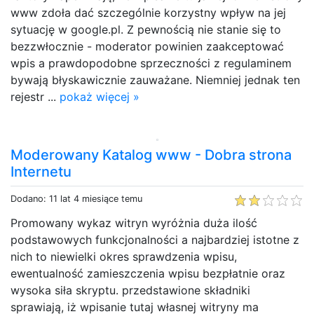
www zdoła dać szczególnie korzystny wpływ na jej
sytuację w google.pl. Z pewnością nie stanie się to
bezzwłocznie - moderator powinien zaakceptować
wpis a prawdopodobne sprzeczności z regulaminem
bywają błyskawicznie zauważane. Niemniej jednak ten
rejestr ...
pokaż więcej »
Moderowany Katalog www - Dobra strona
Internetu
Dodano: 11 lat 4 miesiące temu
Promowany wykaz witryn wyróżnia duża ilość
podstawowych funkcjonalności a najbardziej istotne z
nich to niewielki okres sprawdzenia wpisu,
ewentualność zamieszczenia wpisu bezpłatnie oraz
wysoka siła skryptu. przedstawione składniki
sprawiają, iż wpisanie tutaj własnej witryny ma