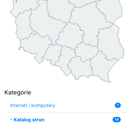
Kategorie
Internet i komputery
1
-
Katalog stron
14