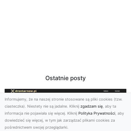
Ostatnie posty
Informujemy, że na naszej stronie stosowane są pliki cookies (tzw.
ciasteczka). Niestety nie są jadalne. Kliknij
zgadzam się
, aby ta
informacja nie pojawiała się więcej. Kliknij
Polityka Prywatności
, aby
dowiedzieć się więcej, w tym jak zarządzać plikami cookies za
pośrednictwem swojej przeglądarki.