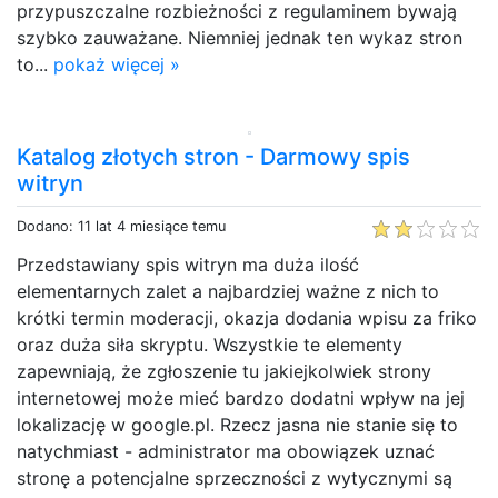
przypuszczalne rozbieżności z regulaminem bywają
szybko zauważane. Niemniej jednak ten wykaz stron
to...
pokaż więcej »
Katalog złotych stron - Darmowy spis
witryn
Dodano: 11 lat 4 miesiące temu
Przedstawiany spis witryn ma duża ilość
elementarnych zalet a najbardziej ważne z nich to
krótki termin moderacji, okazja dodania wpisu za friko
oraz duża siła skryptu. Wszystkie te elementy
zapewniają, że zgłoszenie tu jakiejkolwiek strony
internetowej może mieć bardzo dodatni wpływ na jej
lokalizację w google.pl. Rzecz jasna nie stanie się to
natychmiast - administrator ma obowiązek uznać
stronę a potencjalne sprzeczności z wytycznymi są