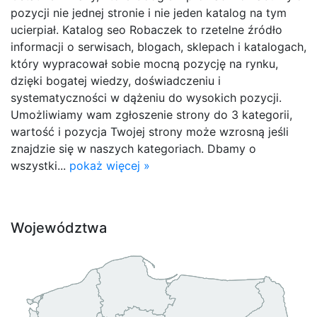
pozycji nie jednej stronie i nie jeden katalog na tym
ucierpiał. Katalog seo Robaczek to rzetelne źródło
informacji o serwisach, blogach, sklepach i katalogach,
który wypracował sobie mocną pozycję na rynku,
dzięki bogatej wiedzy, doświadczeniu i
systematyczności w dążeniu do wysokich pozycji.
Umożliwiamy wam zgłoszenie strony do 3 kategorii,
wartość i pozycja Twojej strony może wzrosną jeśli
znajdzie się w naszych kategoriach. Dbamy o
wszystki...
pokaż więcej »
Województwa