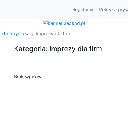
Regulamin
Polityka pry
rt i turystyka
Imprezy dla firm
Kategoria: Imprezy dla firm
Brak wpisów.