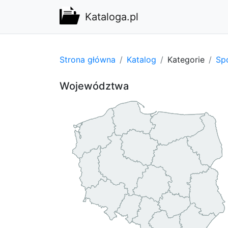
Kataloga.pl
Strona główna
Katalog
Kategorie
Spo
Województwa