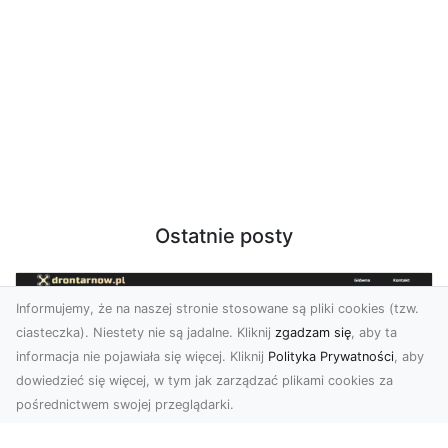
Ostatnie posty
Informujemy, że na naszej stronie stosowane są pliki cookies (tzw.
ciasteczka). Niestety nie są jadalne. Kliknij
zgadzam się
, aby ta
informacja nie pojawiała się więcej. Kliknij
Polityka Prywatności
, aby
dowiedzieć się więcej, w tym jak zarządzać plikami cookies za
pośrednictwem swojej przeglądarki.