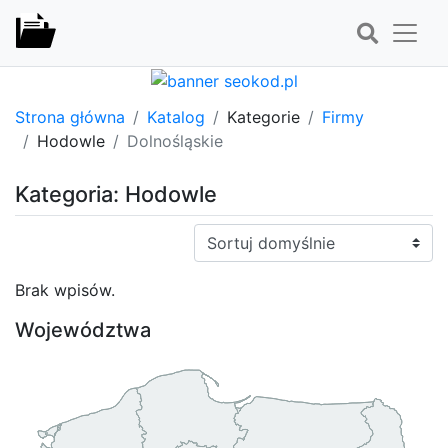
Strona główna
Katalog
Kategorie
Firmy
Hodowle
Dolnośląskie
Kategoria: Hodowle
Sortuj:
Brak wpisów.
Województwa