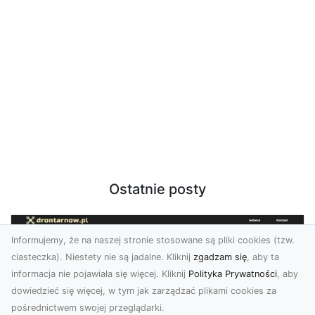
Ostatnie posty
Informujemy, że na naszej stronie stosowane są pliki cookies (tzw.
ciasteczka). Niestety nie są jadalne. Kliknij
zgadzam się
, aby ta
informacja nie pojawiała się więcej. Kliknij
Polityka Prywatności
, aby
dowiedzieć się więcej, w tym jak zarządzać plikami cookies za
pośrednictwem swojej przeglądarki.