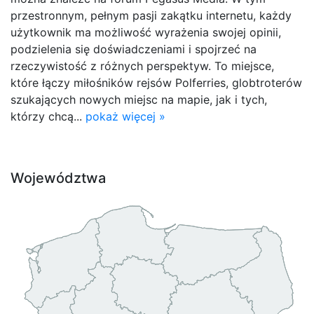
przestronnym, pełnym pasji zakątku internetu, każdy
użytkownik ma możliwość wyrażenia swojej opinii,
podzielenia się doświadczeniami i spojrzeć na
rzeczywistość z różnych perspektyw. To miejsce,
które łączy miłośników rejsów Polferries, globtroterów
szukających nowych miejsc na mapie, jak i tych,
którzy chcą...
pokaż więcej »
Województwa