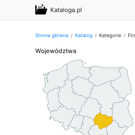
Kataloga.pl
Strona główna
Katalog
Kategorie
Fi
Województwa