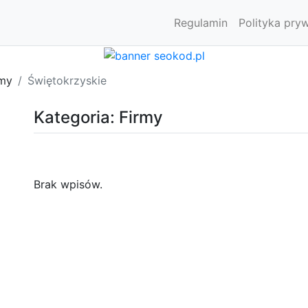
Regulamin
Polityka pry
rmy
Świętokrzyskie
Kategoria: Firmy
Brak wpisów.